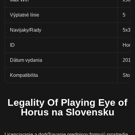
Výplatné línie
5
Navijaky/Rady
5x3
ID
Horov
Dátum vydania
2012
Kompatibilita
Stolný
Legality Of Playing Eye of
Horus na Slovensku
Licencovanie a dodržiavanie predpisov formujú prostredie