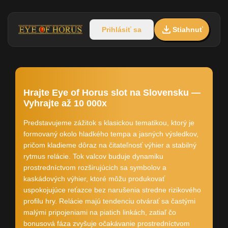
Prihlásiť sa
Stiahnuť
Hrajte Eye of Horus slot na Slovensku —
Vyhrajte až 10 000x
Predstavujeme zážitok s klasickou tematikou, ktorý je
formovaný okolo hladkého tempa a jasných výsledkov,
pričom kladieme dôraz na čitateľnosť výhier a stabilný
rytmus relácie. Tok valcov buduje dynamiku
prostredníctvom rozširujúcich sa symbolov a
kaskádových výhier, ktoré môžu produkovať
uspokojujúce reťazce bez narušenia stredne rizikového
profilu hry. Relácie majú tendenciu otvárať sa častými
malými pripojeniami na piatich linkách, zatiaľ čo
bonusová fáza zvyšuje očakávanie prostredníctvom