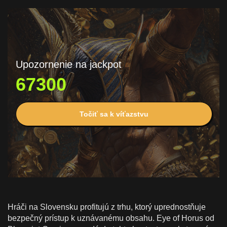
Upozornenie na jackpot
67300
Točiť sa k víťazstvu
Hráči na Slovensku profitujú z trhu, ktorý uprednostňuje
bezpečný prístup k uznávanému obsahu. Eye of Horus od