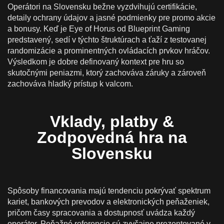
Operátori na Slovensku bežne vyzdvihujú certifikácie,
detaily ochrany údajov a jasné podmienky pre promo akcie
a bonusy. Keď je Eye of Horus od Blueprint Gaming
predstavený, sedí v týchto štruktúrach a ťaží z testovanej
randomizácie a prominentných ovládacích prvkov hráčov.
Výsledkom je dobre definovaný kontext pre hru so
skutočnými peniazmi, ktorý zachováva záruky a zároveň
zachováva hladký prístup k valcom.
Vklady, platby &
Zodpovedná hra na
Slovensku
Spôsoby financovania majú tendenciu pokrývať spektrum
kariet, bankových prevodov a elektronických peňaženiek,
pričom časy spracovania a dostupnosť uvádza každý
operátor. Peňažné referencie sú zvyčajne prezentované v