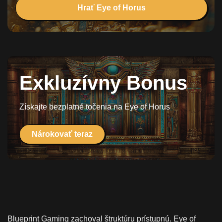
Hrať Eye of Horus
Exkluzívny Bonus
Získajte bezplatné točenia na Eye of Horus
Nárokovať teraz
Blueprint Gaming zachoval štruktúru prístupnú. Eye of