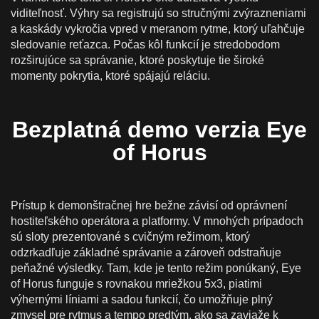
viditeľnosť. Výhry sa registrujú so stručnými zvýrazneniami
a kaskády vykročia vpred v meranom rytme, ktorý uľahčuje
sledovanie reťazca. Počas kôl funkcií je stredobodom
rozširujúce sa správanie, ktoré poskytuje tie široké
momenty pokrytia, ktoré spájajú reláciu.
Bezplatná demo verzia Eye
of Horus
Prístup k demonštračnej hre bežne závisí od oprávnení
hostiteľského operátora a platformy. V mnohých prípadoch
sú sloty prezentované s cvičným režimom, ktorý
odzrkadľuje základné správanie a zároveň odstraňuje
peňažné výsledky. Tam, kde je tento režim ponúkaný, Eye
of Horus funguje s rovnakou mriežkou 5x3, piatimi
výhernými líniami a sadou funkcií, čo umožňuje plný
zmysel pre rytmus a tempo predtým, ako sa zaviaže k