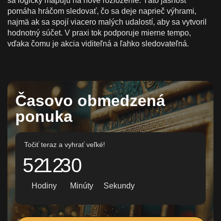
sa logicky mapujú na nové rozloženie. Táto jasnosť
pomáha hráčom sledovať, čo sa deje naprieč výhrami,
najmä ak sa spojí viacero malých udalostí, aby sa vytvoril
hodnotný súčet. V praxi tok podporuje mierne tempo,
vďaka čomu je akcia viditeľná a ľahko sledovateľná.
Časovo obmedzená
ponuka
Točiť teraz a vyhrať veľké!
52
12
29
Hodiny
Minúty
Sekundy